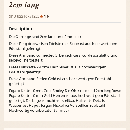
2cm lang
SKU 92210751322
4.6
Description
Die Ohrringe sind 2cm lang und 2mm dick
Diese Ring drei weißen Edelsteinen Silber ist aus hochwertigem
Edelstahl gefertigt
Diese Armband connected Silber/schwarz wurde sorgfältig und
liebevoll hergestellt
Diese Halskette Y-Form Herz Silber ist aus hochwertigem
Edelstahl gefertigt
Diese Armband Perlen Gold ist aus hochwertigem Edelstahl
gefertigt
Figaro Kette 10 mm Gold Smiley Die Ohrringe sind 2cm langDiese
Figaro Kette 10 mm Gold Herren ist aus hochwertigem Edelstahl
gefertigt. Die Lnge ist nicht verstellbar. Halskette Details
Wasserfest Hypoallergen Nickelfrei Verstellbar Edelstahl
Hochwertig verarbeiteter Schmuck