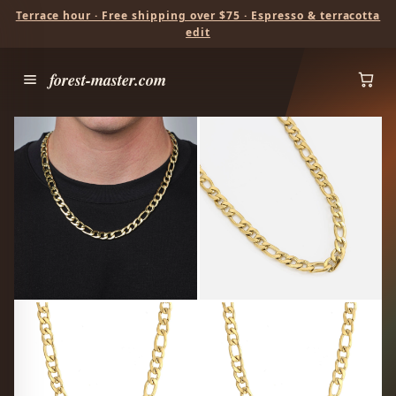
Terrace hour · Free shipping over $75 · Espresso & terracotta
edit
forest-master.com