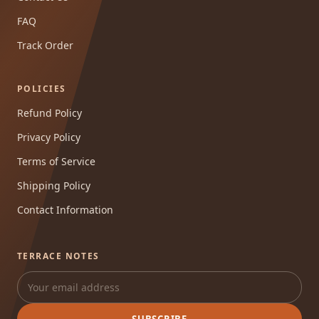
FAQ
Track Order
POLICIES
Refund Policy
Privacy Policy
Terms of Service
Shipping Policy
Contact Information
TERRACE NOTES
SUBSCRIBE