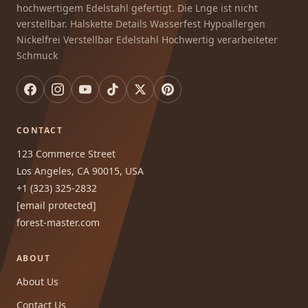
hochwertigem Edelstahl gefertigt. Die Lnge ist nicht
verstellbar. Halskette Details Wasserfest Hypoallergen
Nickelfrei Verstellbar Edelstahl Hochwertig verarbeiteter
Schmuck
CONTACT
123 Commerce Street
Los Angeles, CA 90015, USA
+1 (323) 325-2832
[email protected]
forest-master.com
ABOUT
About Us
Contact Us