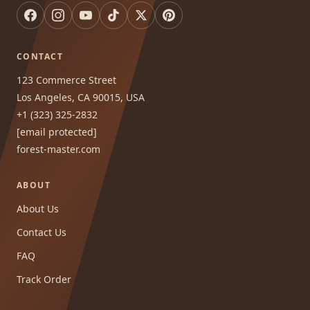
CONTACT
123 Commerce Street
Los Angeles, CA 90015, USA
+1 (323) 325-2832
[email protected]
forest-master.com
ABOUT
About Us
Contact Us
FAQ
Track Order