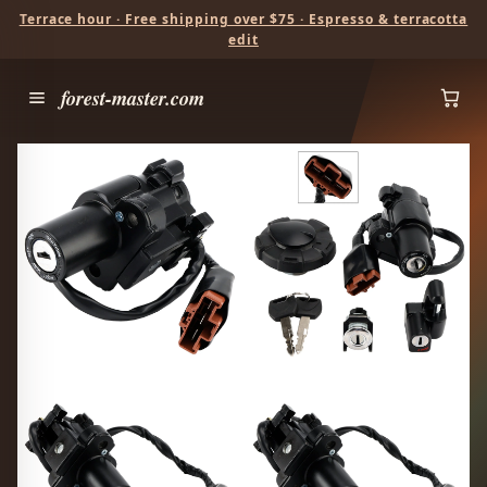
Terrace hour · Free shipping over $75 · Espresso & terracotta
edit
forest-master.com